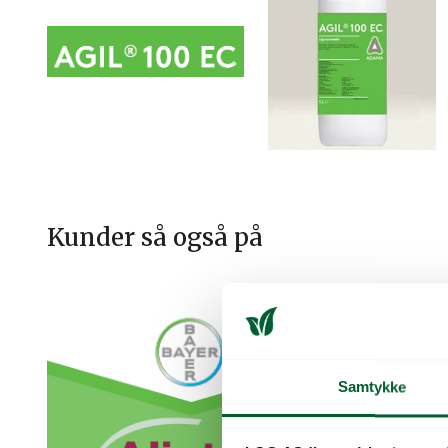
Kunder så også på
Samtykke