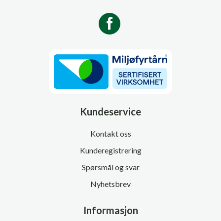
Kundeservice
Kontakt oss
Kunderegistrering
Spørsmål og svar
Nyhetsbrev
Informasjon