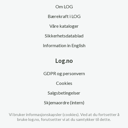
Om LOG
Bærekraft i LOG
Våre kataloger
Sikkerhetsdatablad
Information in English
Log.no
GDPR og personvern
Cookies
Salgsbetingelser
Skjemaordre (intern)
Vi bruker informasjonskapsler (cookies). Ved at du fortsetter å
bruke log.no, forutsetter vi at du samtykker til dette.