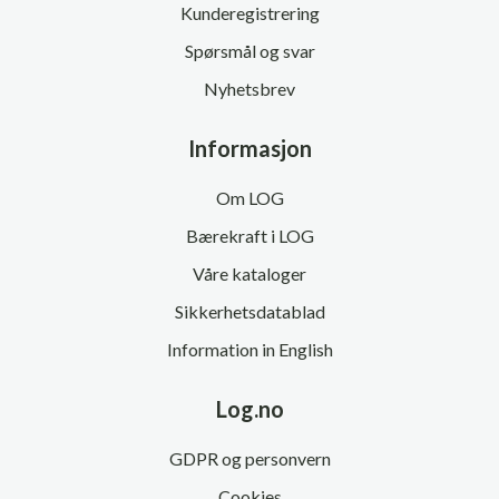
Kunderegistrering
Spørsmål og svar
Nyhetsbrev
Informasjon
Om LOG
Bærekraft i LOG
Våre kataloger
Sikkerhetsdatablad
Information in English
Log.no
GDPR og personvern
Cookies