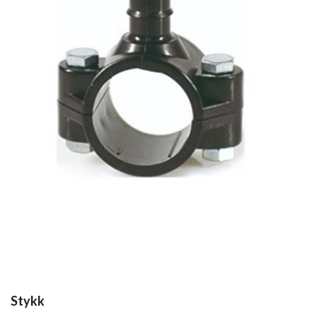
Stykk