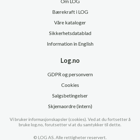
Om LOG
Bærekraft i LOG
Våre kataloger
Sikkerhetsdatablad
Information in English
Log.no
GDPR og personvern
Cookies
Salgsbetingelser
Skjemaordre (intern)
Vi bruker informasjonskapsler (cookies). Ved at du fortsetter å
bruke log.no, forutsetter vi at du samtykker til dette.
© LOG AS. Alle rettigheter reservert.