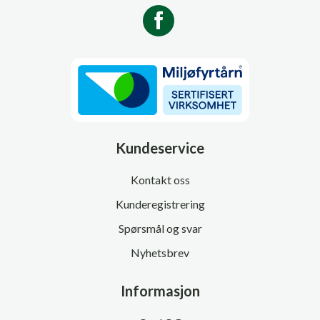
Kundeservice
Kontakt oss
Kunderegistrering
Spørsmål og svar
Nyhetsbrev
Informasjon