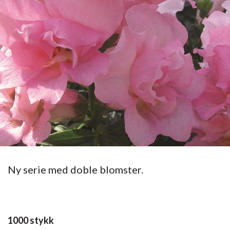
Ny serie med doble blomster.
1000 stykk