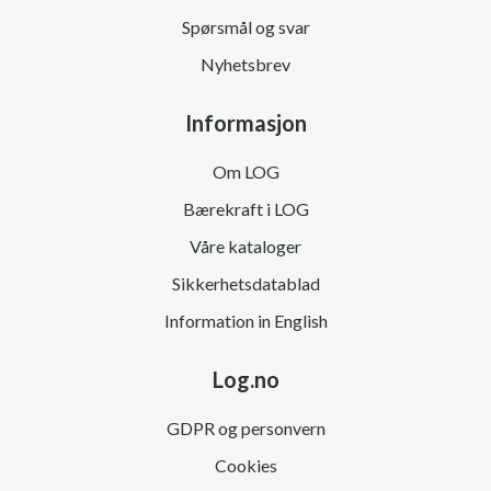
Spørsmål og svar
Nyhetsbrev
Informasjon
Om LOG
Bærekraft i LOG
Våre kataloger
Sikkerhetsdatablad
Information in English
Log.no
GDPR og personvern
Cookies