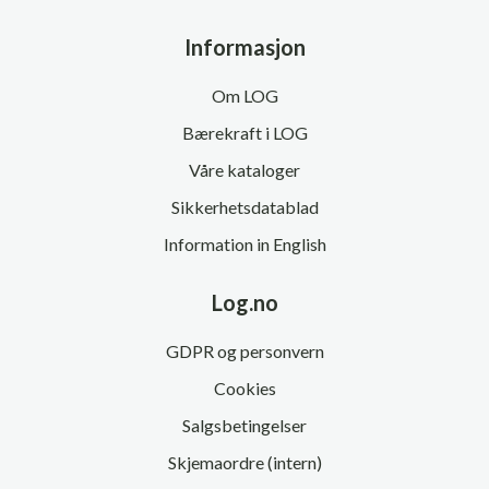
Informasjon
Om LOG
Bærekraft i LOG
Våre kataloger
Sikkerhetsdatablad
Information in English
Log.no
GDPR og personvern
Cookies
Salgsbetingelser
Skjemaordre (intern)