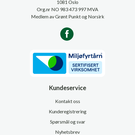
1081 Oslo
Org.nr NO 983 473 997 MVA
Medlem av Grønt Punkt og Norsirk
Kundeservice
Kontakt oss
Kunderegistrering
Spørsmål og svar
Nyhetsbrev