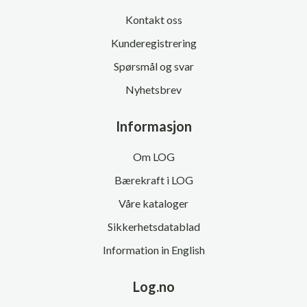
Kontakt oss
Kunderegistrering
Spørsmål og svar
Nyhetsbrev
Informasjon
Om LOG
Bærekraft i LOG
Våre kataloger
Sikkerhetsdatablad
Information in English
Log.no