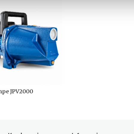
pe JPV2000