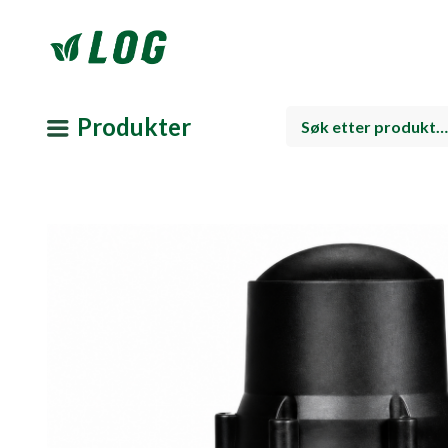
Produkter