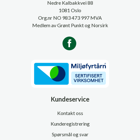
Nedre Kalbakkvei 88
1081 Oslo
Org.nr NO 983 473 997 MVA
Medlem av Grønt Punkt og Norsirk
Kundeservice
Kontakt oss
Kunderegistrering
Spørsmål og svar