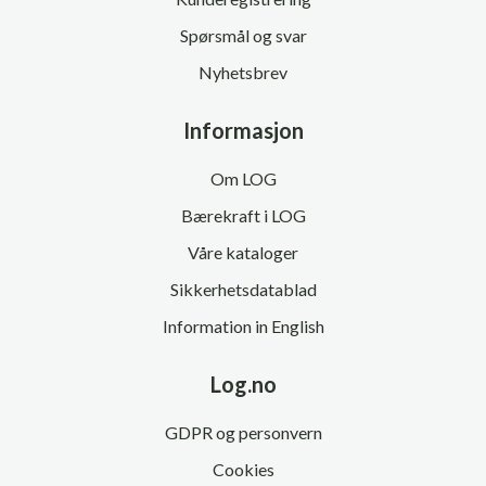
Spørsmål og svar
Nyhetsbrev
Informasjon
Om LOG
Bærekraft i LOG
Våre kataloger
Sikkerhetsdatablad
Information in English
Log.no
GDPR og personvern
Cookies