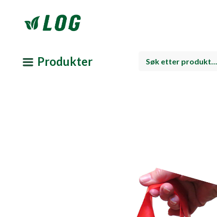
Produkter