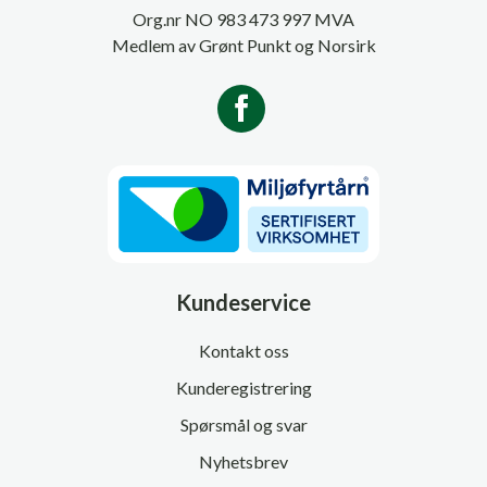
Org.nr NO 983 473 997 MVA
Medlem av Grønt Punkt og Norsirk
Kundeservice
Kontakt oss
Kunderegistrering
Spørsmål og svar
Nyhetsbrev