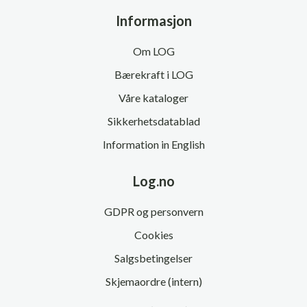
Informasjon
Om LOG
Bærekraft i LOG
Våre kataloger
Sikkerhetsdatablad
Information in English
Log.no
GDPR og personvern
Cookies
Salgsbetingelser
Skjemaordre (intern)