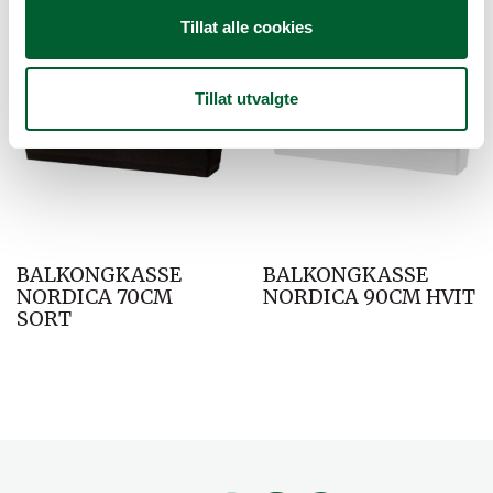
Tillat alle cookies
Tillat utvalgte
BALKONGKASSE
BALKONGKASSE
NORDICA 70CM
NORDICA 90CM HVIT
SORT