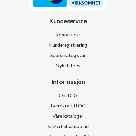
Kundeservice
Kontakt oss
Kunderegistrering
Spørsmål og svar
Nyhetsbrev
Informasjon
Om LOG
Bærekraft i LOG
Våre kataloger
Sikkerhetsdatablad