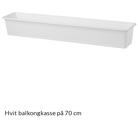
Hvit balkongkasse på 70 cm