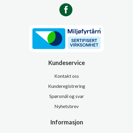
Kundeservice
Kontakt oss
Kunderegistrering
Spørsmål og svar
Nyhetsbrev
Informasjon