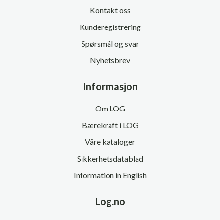
Kontakt oss
Kunderegistrering
Spørsmål og svar
Nyhetsbrev
Informasjon
Om LOG
Bærekraft i LOG
Våre kataloger
Sikkerhetsdatablad
Information in English
Log.no