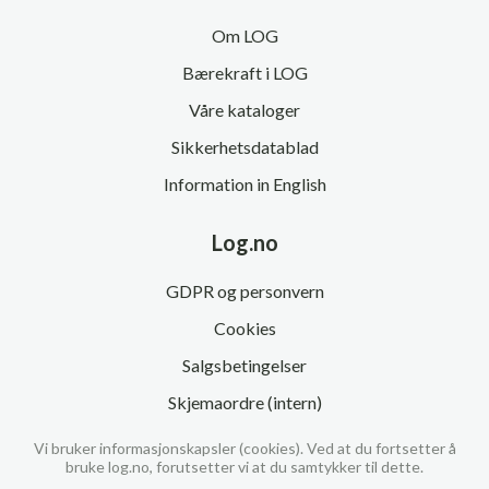
Om LOG
Bærekraft i LOG
Våre kataloger
Sikkerhetsdatablad
Information in English
Log.no
GDPR og personvern
Cookies
Salgsbetingelser
Skjemaordre (intern)
Vi bruker informasjonskapsler (cookies). Ved at du fortsetter å
bruke log.no, forutsetter vi at du samtykker til dette.