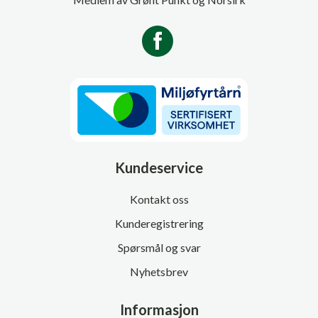
Kundeservice
Kontakt oss
Kunderegistrering
Spørsmål og svar
Nyhetsbrev
Informasjon