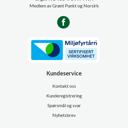
Medlem av Grønt Punkt og Norsirk
Kundeservice
Kontakt oss
Kunderegistrering
Spørsmål og svar
Nyhetsbrev