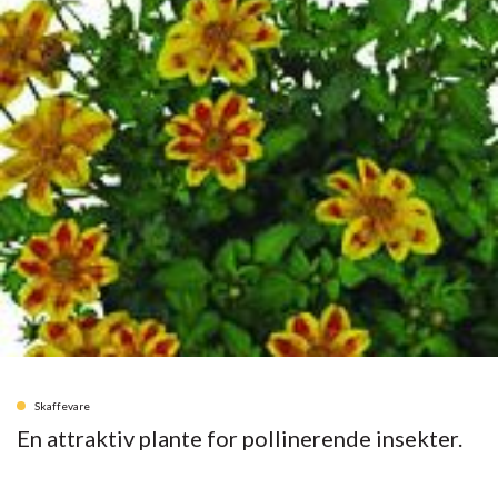
Skaffevare
En attraktiv plante for pollinerende insekter.