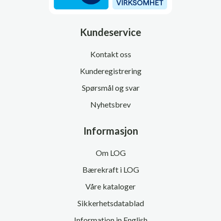
Kundeservice
Kontakt oss
Kunderegistrering
Spørsmål og svar
Nyhetsbrev
Informasjon
Om LOG
Bærekraft i LOG
Våre kataloger
Sikkerhetsdatablad
Information in English