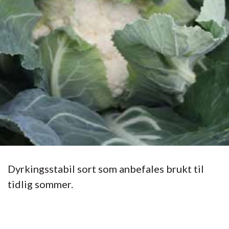
Dyrkingsstabil sort som anbefales brukt til
tidlig sommer.