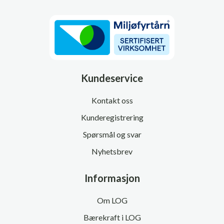
Kundeservice
Kontakt oss
Kunderegistrering
Spørsmål og svar
Nyhetsbrev
Informasjon
Om LOG
Bærekraft i LOG