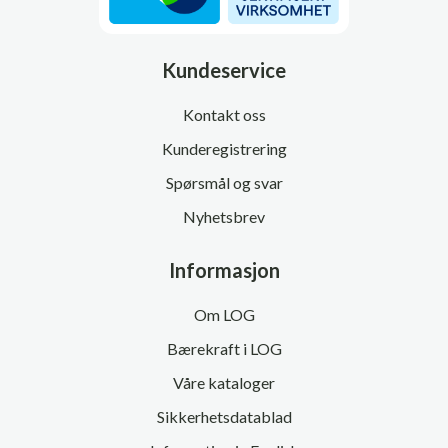
Kundeservice
Kontakt oss
Kunderegistrering
Spørsmål og svar
Nyhetsbrev
Informasjon
Om LOG
Bærekraft i LOG
Våre kataloger
Sikkerhetsdatablad