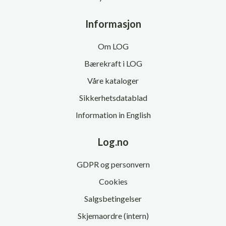
Informasjon
Om LOG
Bærekraft i LOG
Våre kataloger
Sikkerhetsdatablad
Information in English
Log.no
GDPR og personvern
Cookies
Salgsbetingelser
Skjemaordre (intern)