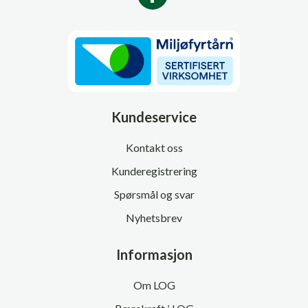
Kundeservice
Kontakt oss
Kunderegistrering
Spørsmål og svar
Nyhetsbrev
Informasjon
Om LOG