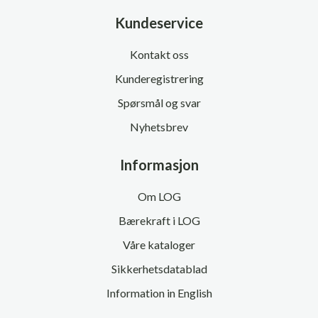
Kundeservice
Kontakt oss
Kunderegistrering
Spørsmål og svar
Nyhetsbrev
Informasjon
Om LOG
Bærekraft i LOG
Våre kataloger
Sikkerhetsdatablad
Information in English