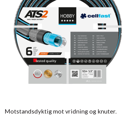
Motstandsdyktig mot vridning og knuter.