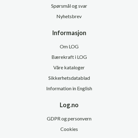
Spørsmål og svar
Nyhetsbrev
Informasjon
Om LOG
Bærekraft i LOG
Våre kataloger
Sikkerhetsdatablad
Information in English
Log.no
GDPR og personvern
Cookies