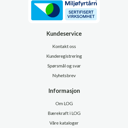
Kundeservice
Kontakt oss
Kunderegistrering
Spørsmål og svar
Nyhetsbrev
Informasjon
Om LOG
Bærekraft i LOG
Våre kataloger