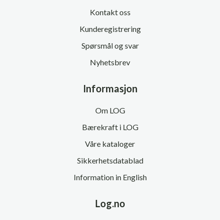
Kontakt oss
Kunderegistrering
Spørsmål og svar
Nyhetsbrev
Informasjon
Om LOG
Bærekraft i LOG
Våre kataloger
Sikkerhetsdatablad
Information in English
Log.no