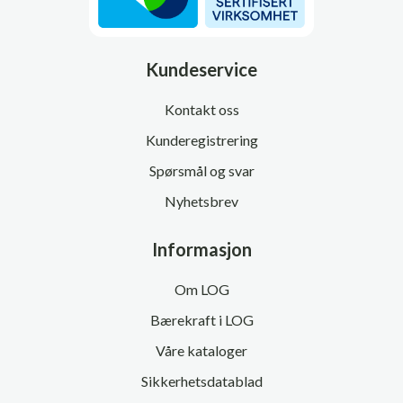
Kundeservice
Kontakt oss
Kunderegistrering
Spørsmål og svar
Nyhetsbrev
Informasjon
Om LOG
Bærekraft i LOG
Våre kataloger
Sikkerhetsdatablad