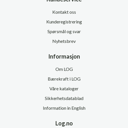
Kontakt oss
Kunderegistrering
Spørsmål og svar
Nyhetsbrev
Informasjon
Om LOG
Bærekraft i LOG
Våre kataloger
Sikkerhetsdatablad
Information in English
Log.no