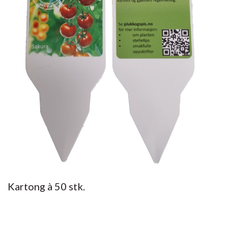
Kartong à 50 stk.