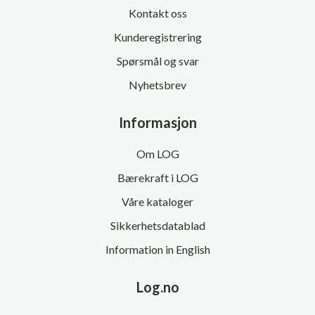
Kontakt oss
Kunderegistrering
Spørsmål og svar
Nyhetsbrev
Informasjon
Om LOG
Bærekraft i LOG
Våre kataloger
Sikkerhetsdatablad
Information in English
Log.no