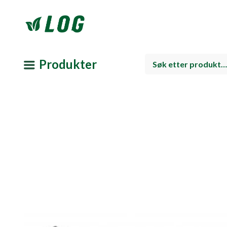
Produkter