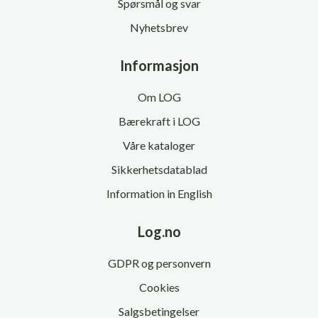
Spørsmål og svar
Nyhetsbrev
Informasjon
Om LOG
Bærekraft i LOG
Våre kataloger
Sikkerhetsdatablad
Information in English
Log.no
GDPR og personvern
Cookies
Salgsbetingelser