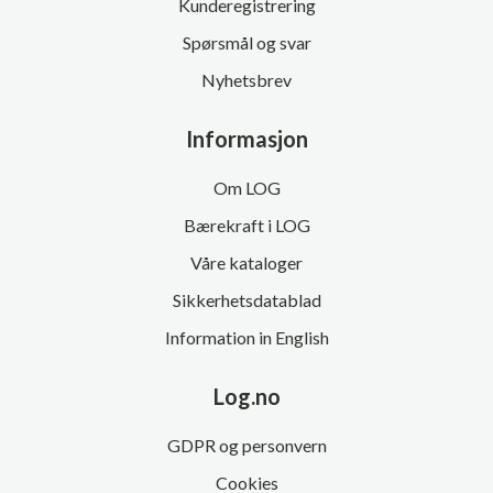
Kunderegistrering
Spørsmål og svar
Nyhetsbrev
Informasjon
Om LOG
Bærekraft i LOG
Våre kataloger
Sikkerhetsdatablad
Information in English
Log.no
GDPR og personvern
Cookies