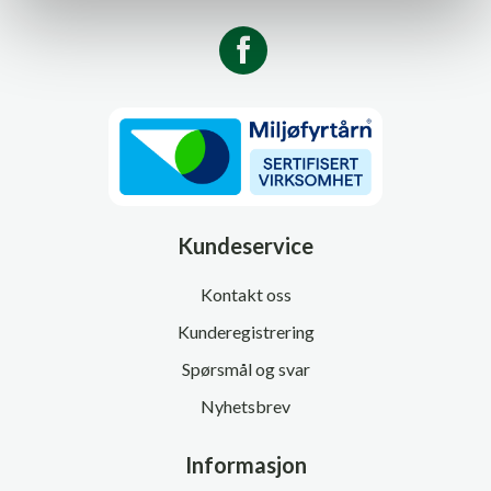
Kundeservice
Kontakt oss
Kunderegistrering
Spørsmål og svar
Nyhetsbrev
Informasjon