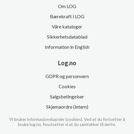
Om LOG
Bærekraft i LOG
Våre kataloger
Sikkerhetsdatablad
Information in English
Log.no
GDPR og personvern
Cookies
Salgsbetingelser
Skjemaordre (intern)
Vi bruker informasjonskapsler (cookies). Ved at du fortsetter å
bruke log.no, forutsetter vi at du samtykker til dette.