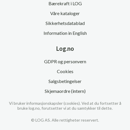
Bærekraft i LOG
Våre kataloger
Sikkerhetsdatablad
Information in English
Log.no
GDPR og personvern
Cookies
Salgsbetingelser
Skjemaordre (intern)
Vi bruker informasjonskapsler (cookies). Ved at du fortsetter å
bruke log.no, forutsetter vi at du samtykker til dette.
© LOG AS. Alle rettigheter reservert.