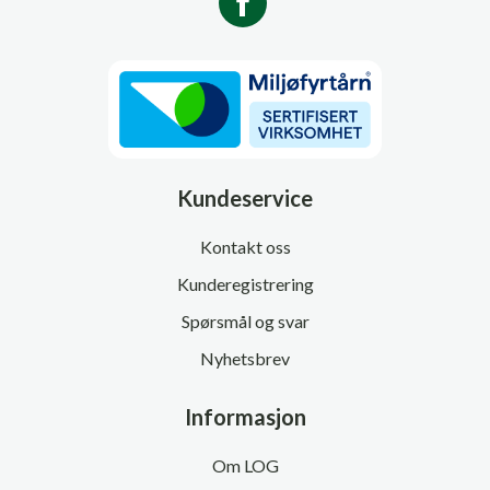
Kundeservice
Kontakt oss
Kunderegistrering
Spørsmål og svar
Nyhetsbrev
Informasjon
Om LOG