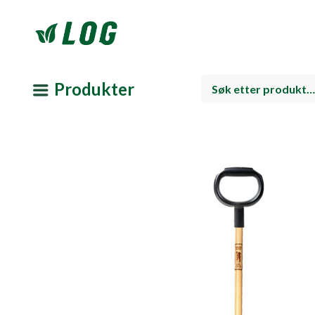
Produkter