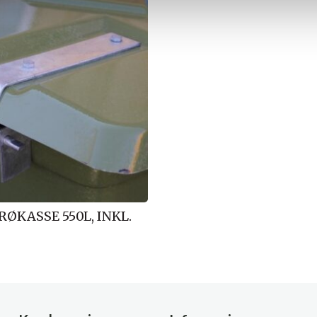
RØKASSE 550L, INKL.