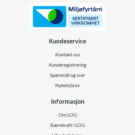
Kundeservice
Kontakt oss
Kunderegistrering
Spørsmål og svar
Nyhetsbrev
Informasjon
Om LOG
Bærekraft i LOG