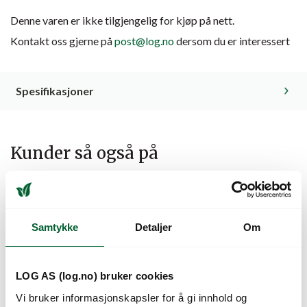
Denne varen er ikke tilgjengelig for kjøp på nett.
Kontakt oss gjerne på
post@log.no
dersom du er interessert
Spesifikasjoner
Kunder så også på
Samtykke
Detaljer
Om
LOG AS (log.no) bruker cookies
Vi bruker informasjonskapsler for å gi innhold og