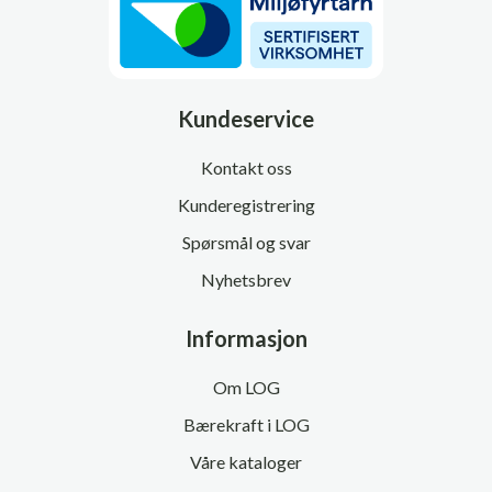
Kundeservice
Kontakt oss
Kunderegistrering
Spørsmål og svar
Nyhetsbrev
Informasjon
Om LOG
Bærekraft i LOG
Våre kataloger