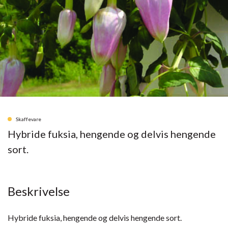
Skaffevare
Hybride fuksia, hengende og delvis hengende
sort.
Beskrivelse
Hybride fuksia, hengende og delvis hengende sort.