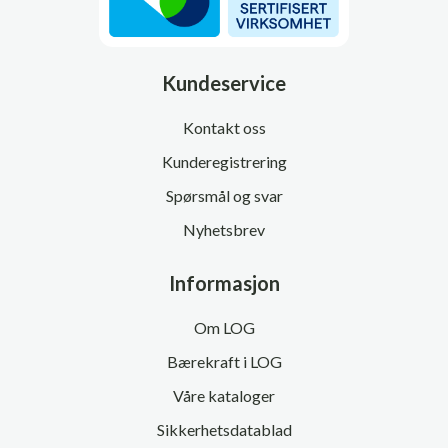
Kundeservice
Kontakt oss
Kunderegistrering
Spørsmål og svar
Nyhetsbrev
Informasjon
Om LOG
Bærekraft i LOG
Våre kataloger
Sikkerhetsdatablad