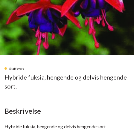
Skaffevare
Hybride fuksia, hengende og delvis hengende
sort.
Beskrivelse
Hybride fuksia, hengende og delvis hengende sort.