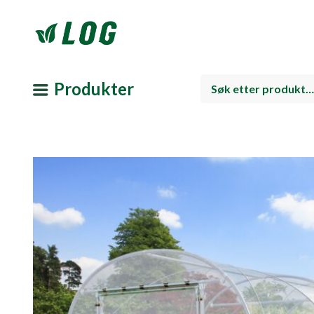
Produkter