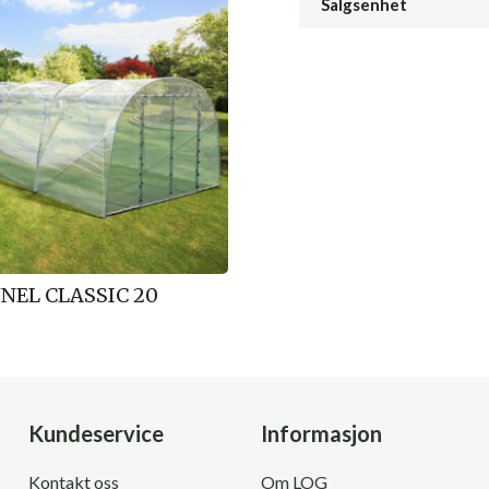
Salgsenhet
NEL CLASSIC 20
Kundeservice
Informasjon
Kontakt oss
Om LOG