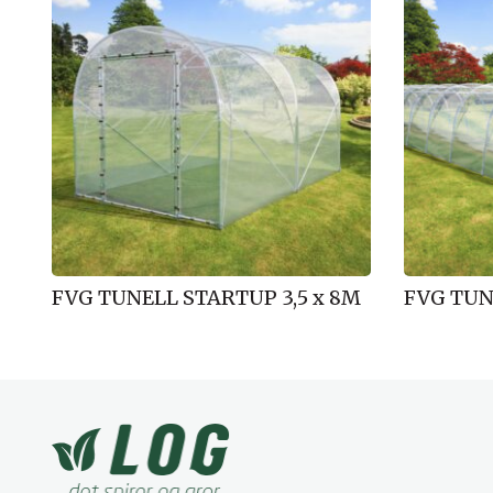
FVG TUNELL STARTUP 3,5 x 8M
FVG TUN