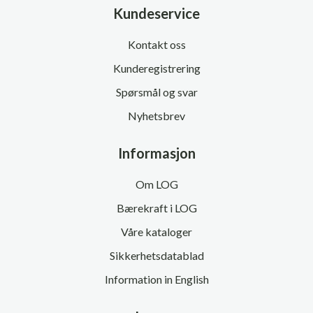
Kundeservice
Kontakt oss
Kunderegistrering
Spørsmål og svar
Nyhetsbrev
Informasjon
Om LOG
Bærekraft i LOG
Våre kataloger
Sikkerhetsdatablad
Information in English