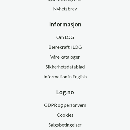
Nyhetsbrev
Informasjon
Om LOG
Bærekraft i LOG
Våre kataloger
Sikkerhetsdatablad
Information in English
Log.no
GDPR og personvern
Cookies
Salgsbetingelser