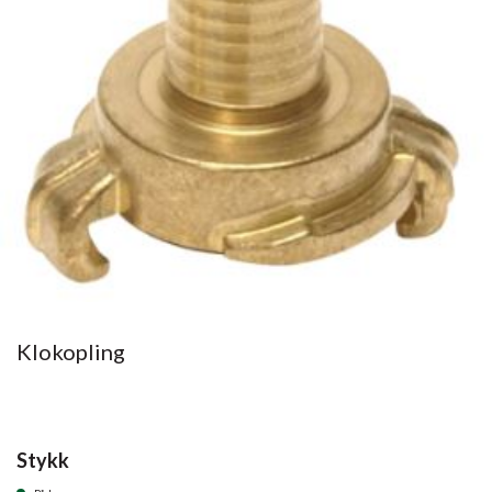
Klokopling
Stykk