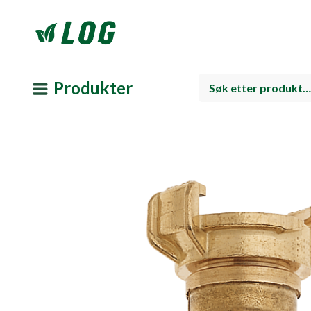
Produkter