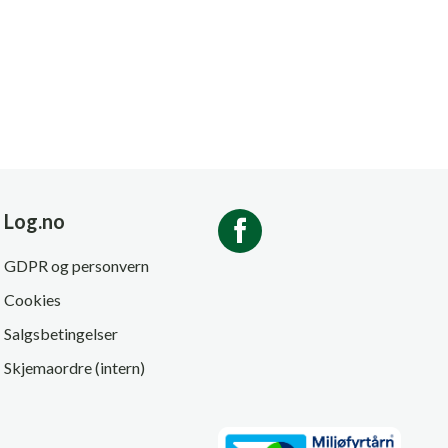
Log.no
GDPR og personvern
Cookies
Salgsbetingelser
Skjemaordre (intern)