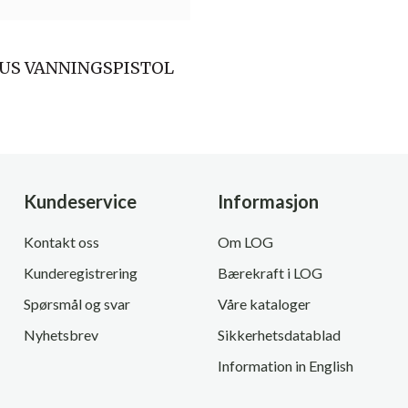
US VANNINGSPISTOL
Kundeservice
Informasjon
Kontakt oss
Om LOG
Kunderegistrering
Bærekraft i LOG
Spørsmål og svar
Våre kataloger
Nyhetsbrev
Sikkerhetsdatablad
Information in English