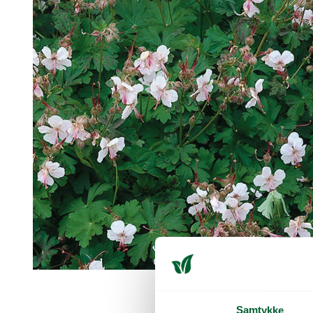
Samtykke