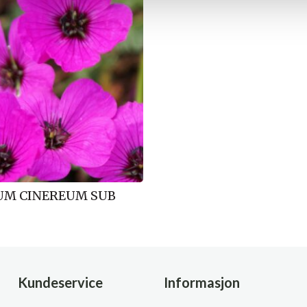
UM CINEREUM SUB
Kundeservice
Informasjon