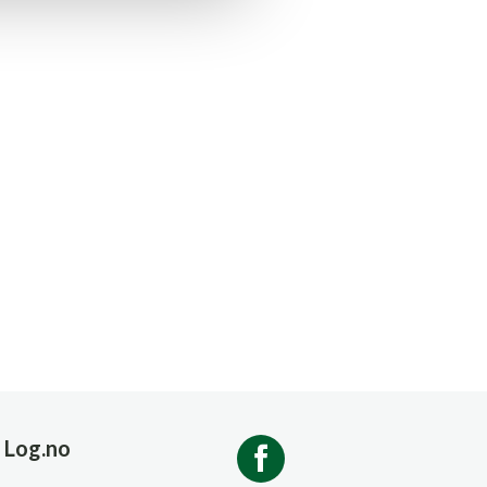
Log.no