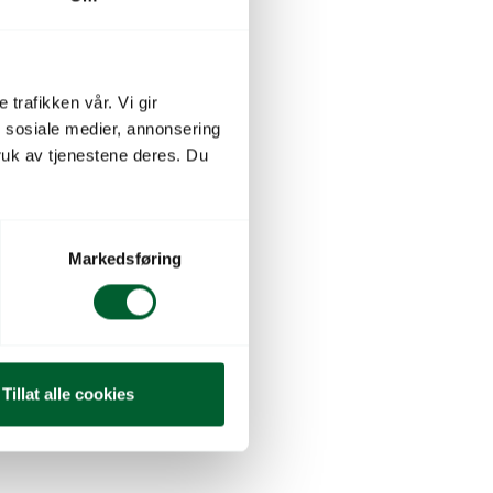
 trafikken vår. Vi gir
n sosiale medier, annonsering
uk av tjenestene deres. Du
Markedsføring
Tillat alle cookies