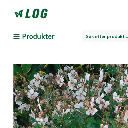
Produkter