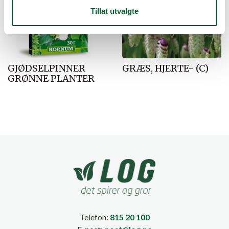
Tillat utvalgte
GJØDSELPINNER
GRÆS, HJERTE- (C)
GRØNNE PLANTER
Telefon:
815 20 100