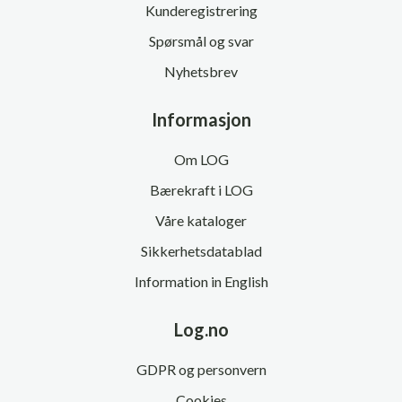
Kunderegistrering
Spørsmål og svar
Nyhetsbrev
Informasjon
Om LOG
Bærekraft i LOG
Våre kataloger
Sikkerhetsdatablad
Information in English
Log.no
GDPR og personvern
Cookies