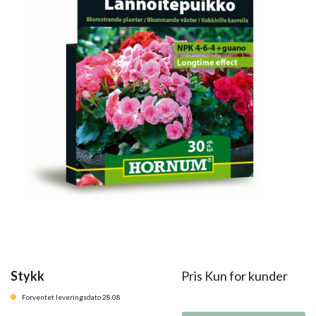
Stykk
Pris Kun for kunder
Forventet leveringsdato 28.08