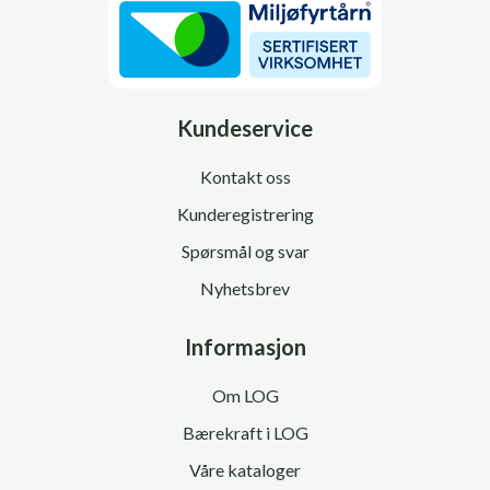
Kundeservice
Kontakt oss
Kunderegistrering
Spørsmål og svar
Nyhetsbrev
Informasjon
Om LOG
Bærekraft i LOG
Våre kataloger