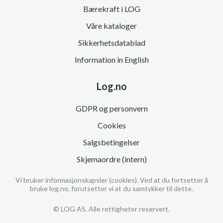
Bærekraft i LOG
Våre kataloger
Sikkerhetsdatablad
Information in English
Log.no
GDPR og personvern
Cookies
Salgsbetingelser
Skjemaordre (intern)
Vi bruker informasjonskapsler (cookies). Ved at du fortsetter å
bruke log.no, forutsetter vi at du samtykker til dette.
© LOG AS. Alle rettigheter reservert.