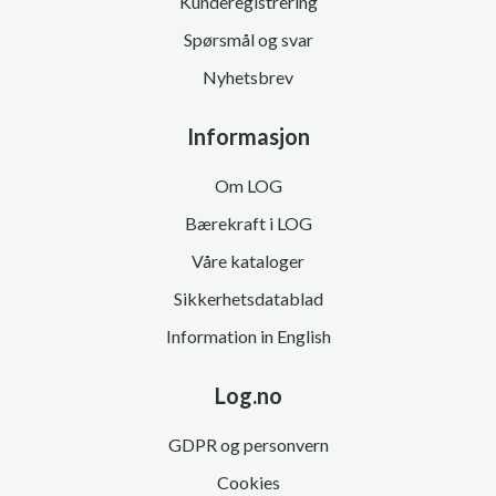
Kunderegistrering
Spørsmål og svar
Nyhetsbrev
Informasjon
Om LOG
Bærekraft i LOG
Våre kataloger
Sikkerhetsdatablad
Information in English
Log.no
GDPR og personvern
Cookies