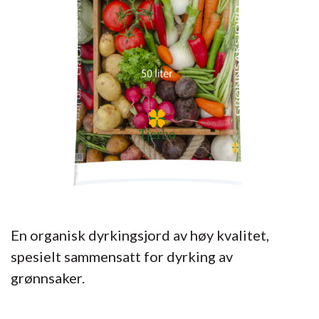
En organisk dyrkingsjord av høy kvalitet,
spesielt sammensatt for dyrking av
grønnsaker.