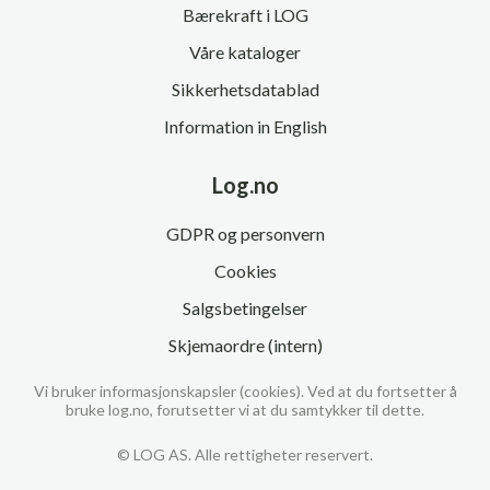
Bærekraft i LOG
Våre kataloger
Sikkerhetsdatablad
Information in English
Log.no
GDPR og personvern
Cookies
Salgsbetingelser
Skjemaordre (intern)
Vi bruker informasjonskapsler (cookies). Ved at du fortsetter å
bruke log.no, forutsetter vi at du samtykker til dette.
© LOG AS. Alle rettigheter reservert.