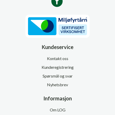
Kundeservice
Kontakt oss
Kunderegistrering
Spørsmål og svar
Nyhetsbrev
Informasjon
Om LOG