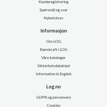
Kunderegistrering
Spørsmål og svar
Nyhetsbrev
Informasjon
Om LOG
Bærekraft i LOG
Våre kataloger
Sikkerhetsdatablad
Information in English
Log.no
GDPR og personvern
Cookies