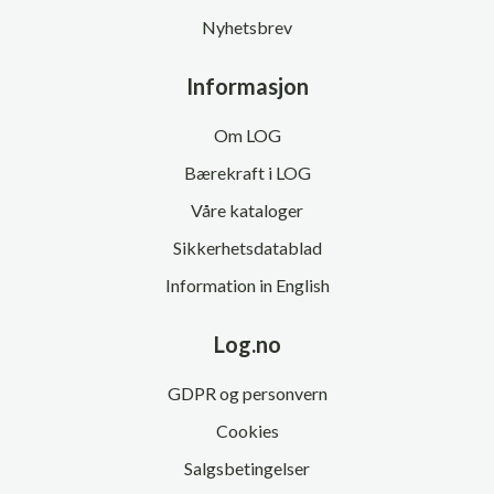
Nyhetsbrev
Informasjon
Om LOG
Bærekraft i LOG
Våre kataloger
Sikkerhetsdatablad
Information in English
Log.no
GDPR og personvern
Cookies
Salgsbetingelser