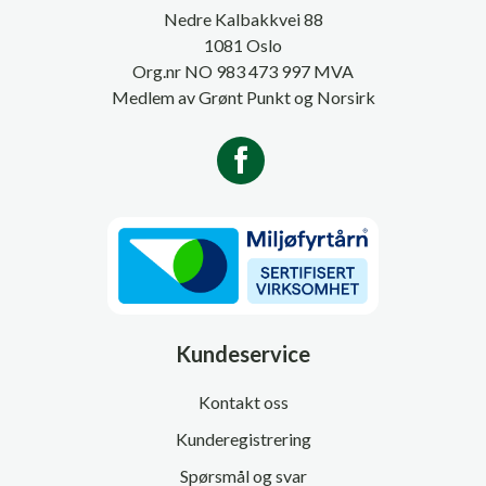
Nedre Kalbakkvei 88
1081 Oslo
Org.nr NO 983 473 997 MVA
Medlem av Grønt Punkt og Norsirk
Kundeservice
Kontakt oss
Kunderegistrering
Spørsmål og svar